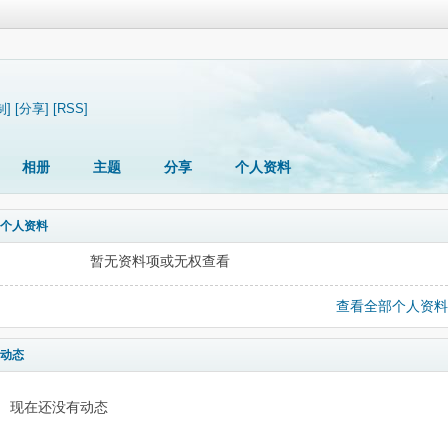
制]
[分享]
[RSS]
相册
主题
分享
个人资料
个人资料
暂无资料项或无权查看
查看全部个人资料
动态
现在还没有动态