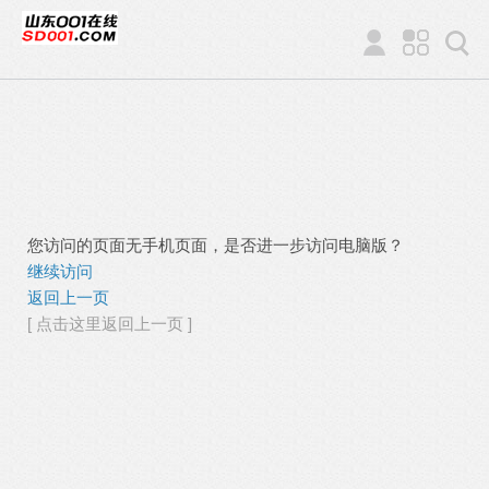
您访问的页面无手机页面，是否进一步访问电脑版？
继续访问
返回上一页
[ 点击这里返回上一页 ]