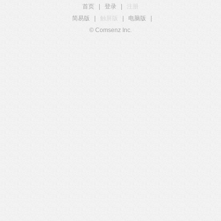
首页
|
登录
|
注册
简易版
|
触屏版
|
电脑版
|
© Comsenz Inc.