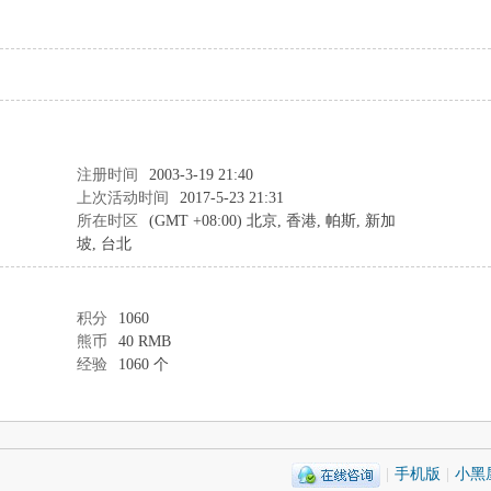
注册时间
2003-3-19 21:40
上次活动时间
2017-5-23 21:31
所在时区
(GMT +08:00) 北京, 香港, 帕斯, 新加
坡, 台北
积分
1060
熊币
40 RMB
经验
1060 个
|
手机版
|
小黑