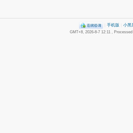
|
手机版
|
小黑
GMT+8, 2026-8-7 12:11
, Processed 