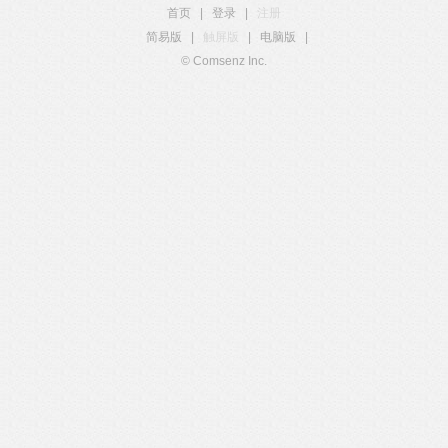
首页
|
登录
|
注册
简易版
|
触屏版
|
电脑版
|
© Comsenz Inc.