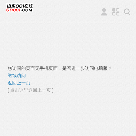
您访问的页面无手机页面，是否进一步访问电脑版？
继续访问
返回上一页
[ 点击这里返回上一页 ]