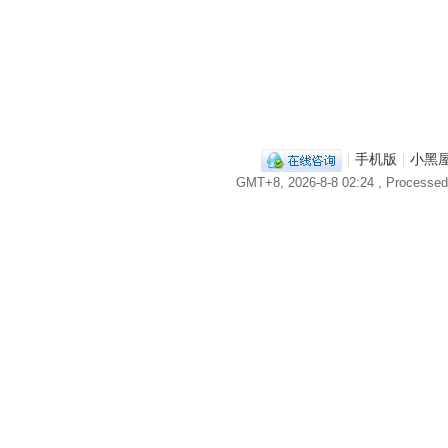
|
手机版
|
小黑
GMT+8, 2026-8-8 02:24
, Processed 