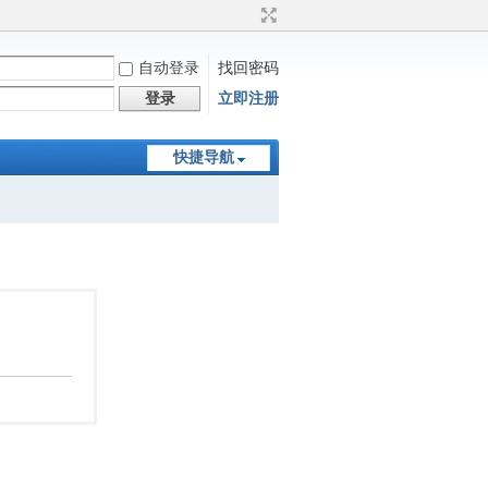
自动登录
找回密码
登录
立即注册
快捷导航