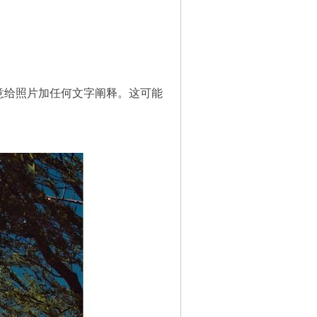
意给照片加任何文字阐释。这可能