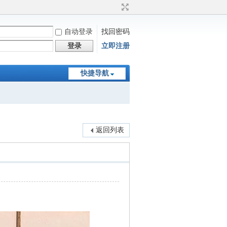
自动登录
找回密码
登录
立即注册
快捷导航
返回列表