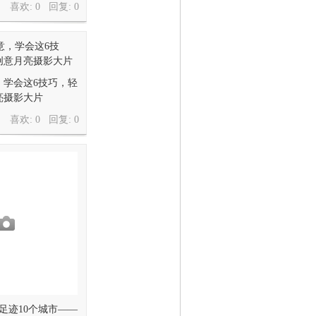
喜欢: 0 回复:
0
，学会这6技巧，轻
亮摄影大片
喜欢: 0 回复:
0
足迹10个城市——