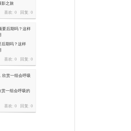
机摄影之旅
喜欢: 0 回复:
0
要后期吗？这样
用
喜欢: 0 回复:
0
欣赏一组会呼吸的
喜欢: 0 回复:
0