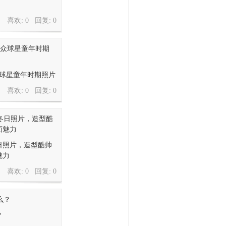
喜欢: 0 回复:
0
众球星童年时期照片
喜欢: 0 回复:
0
日照片，造型酷帅
魅力
喜欢: 0 回复:
0
？